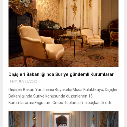
Dışişleri Bakanlığı'nda Suriye gündemli Kurumlarar..
Tarih: 07/08/2026
Dışişleri Bakan Yardımcısı Büyükelçi Musa Kulaklıkaya, Dışişleri
Bakanlığı'nda Suriye konusunda düzenlenen 15.
Kurumlararası Eşgüdüm Grubu Toplantısı'na başkanlık etti...