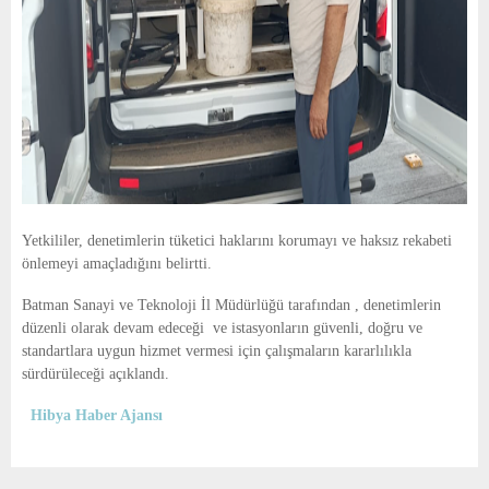
Yetkililer, denetimlerin tüketici haklarını korumayı ve haksız rekabeti
önlemeyi amaçladığını belirtti.
Batman Sanayi ve Teknoloji İl Müdürlüğü tarafından , denetimlerin
düzenli olarak devam edeceği ve istasyonların güvenli, doğru ve
standartlara uygun hizmet vermesi için çalışmaların kararlılıkla
sürdürüleceği açıklandı.
Hibya Haber Ajansı