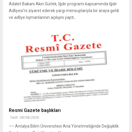
Adalet Bakanı Akın Gürlek, Iğdır programı kapsamında Iğdır
Adliyesi'ni ziyaret ederek yargı mensuplarıyla bir araya geldi
ve adliye lojmanlarının açılışını yaptı...
Resmi Gazete başlıkları
Tarih: 08/08/2026
–– Antalya Bilim Üniversitesi Ana Yönetmeliğinde Değişiklik