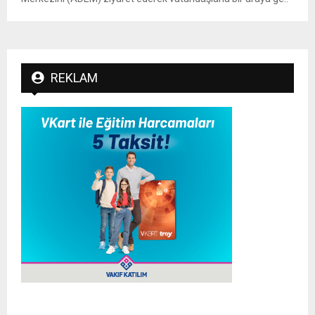
REKLAM