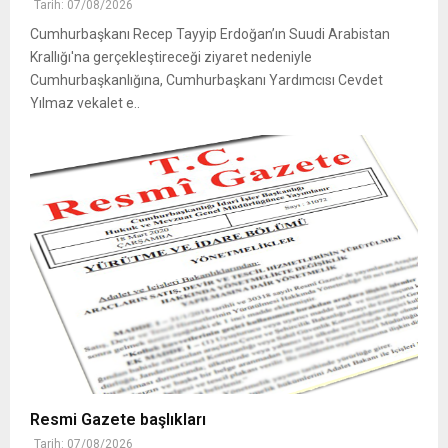
Tarih: 07/08/2026
Cumhurbaşkanı Recep Tayyip Erdoğan’ın Suudi Arabistan
Krallığı'na gerçekleştireceği ziyaret nedeniyle
Cumhurbaşkanlığına, Cumhurbaşkanı Yardımcısı Cevdet
Yılmaz vekalet e..
Resmi Gazete başlıkları
Tarih: 07/08/2026