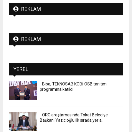
REKLAM
REKLAM
YEREL
Biba, TEKNOSAB KOBİ OSB tanıtım
programına katıldı
ORC araştırmasında Tokat Belediye
Başkanı Yazıcıoğlu ilk sırada yer a..