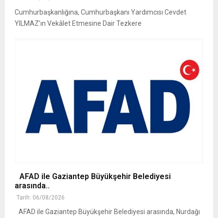
Cumhurbaşkanlığına, Cumhurbaşkanı Yardımcısı Cevdet
YILMAZ’ın Vekâlet Etmesine Dair Tezkere
AFAD ile Gaziantep Büyükşehir Belediyesi
arasında..
Tarih: 06/08/2026
AFAD ile Gaziantep Büyükşehir Belediyesi arasında, Nurdağı