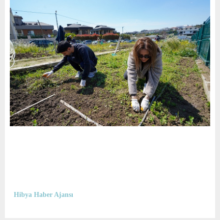
Hibya Haber Ajansı