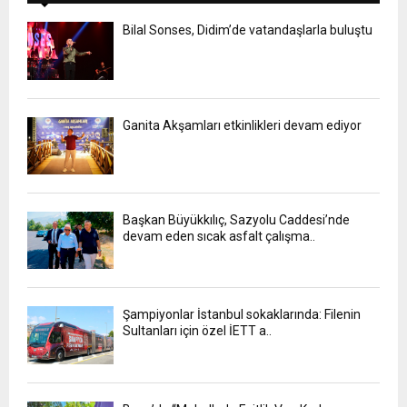
Bilal Sonses, Didim’de vatandaşlarla buluştu
Ganita Akşamları etkinlikleri devam ediyor
Başkan Büyükkılıç, Sazyolu Caddesi’nde
devam eden sıcak asfalt çalışma..
Şampiyonlar İstanbul sokaklarında: Filenin
Sultanları için özel İETT a..