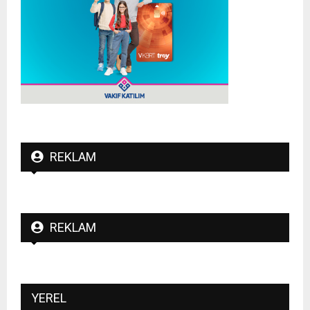
REKLAM
REKLAM
YEREL