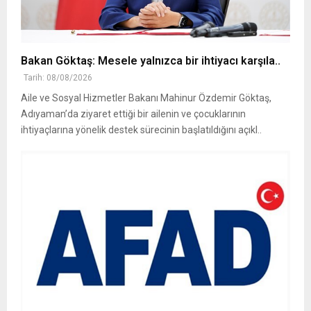
Bakan Göktaş: Mesele yalnızca bir ihtiyacı karşıla..
Tarih: 08/08/2026
Aile ve Sosyal Hizmetler Bakanı Mahinur Özdemir Göktaş,
Adıyaman’da ziyaret ettiği bir ailenin ve çocuklarının
ihtiyaçlarına yönelik destek sürecinin başlatıldığını açıkl..