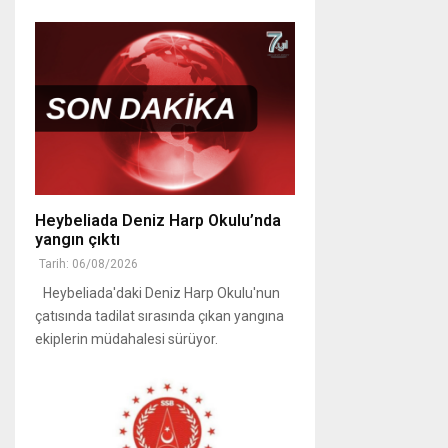
Heybeliada Deniz Harp Okulu’nda
yangın çıktı
Tarih: 06/08/2026
Heybeliada'daki Deniz Harp Okulu'nun
çatısında tadilat sırasında çıkan yangına
ekiplerin müdahalesi sürüyor.