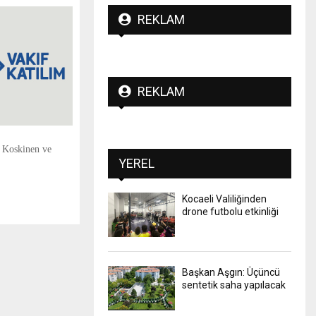
REKLAM
REKLAM
 Koskinen ve
YEREL
Kocaeli Valiliğinden
drone futbolu etkinliği
Başkan Aşgın: Üçüncü
sentetik saha yapılacak