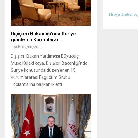
Hibya Haber Aj
Dışişleri Bakanlığı'nda Suriye
gündemli Kurumlarar..
Tarih: 07/08/2026
Dışişleri Bakan Yardımcısı Büyükelçi
Musa Kulaklıkaya, Dışişleri Bakanlığı'nda
Suriye konusunda düzenlenen 15.
Kurumlararası Eşgüdüm Grubu
Toplantısı'na başkanlık etti...