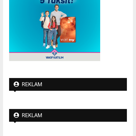
REKLAM
REKLAM