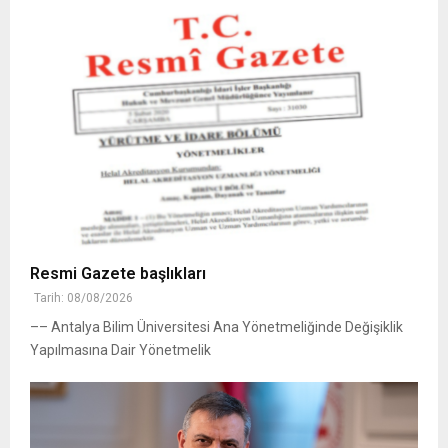
Resmi Gazete başlıkları
Tarih: 08/08/2026
–– Antalya Bilim Üniversitesi Ana Yönetmeliğinde Değişiklik
Yapılmasına Dair Yönetmelik