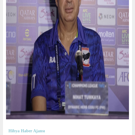
Hibya Haber Ajansı