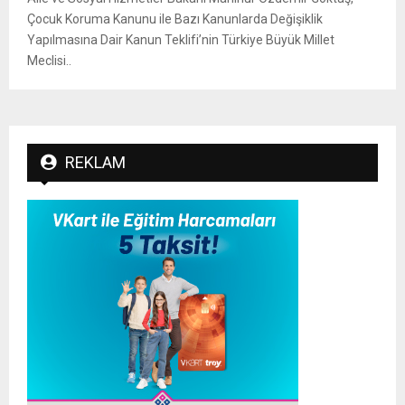
Çocuk Koruma Kanunu ile Bazı Kanunlarda Değişiklik
Yapılmasına Dair Kanun Teklifi’nin Türkiye Büyük Millet
Meclisi..
REKLAM