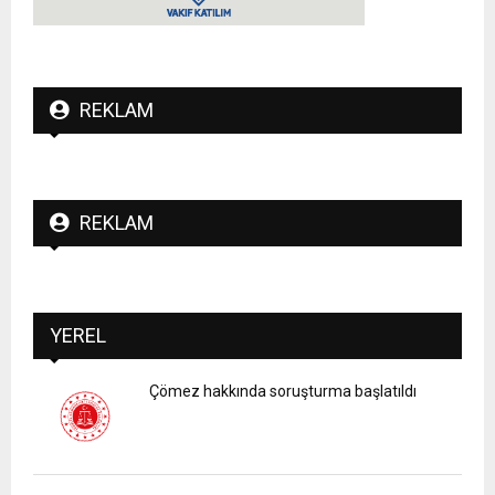
REKLAM
REKLAM
YEREL
Çömez hakkında soruşturma başlatıldı