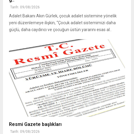
Tarih: 09/08/2026
Adalet Bakanı Akın Gürlek, çocuk adalet sistemine yönelik
yeni düzenlemeye ilişkin, “Çocuk adalet sistemimizi daha
güçlü, daha caydırıcı ve çocuğun üstün yararını esas al..
Resmi Gazete başlıkları
Tarih: 09/08/2026