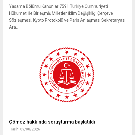
Yasama Bölümü Kanunlar 7591 Türkiye Cumhuriyeti
Hükümeti ile Birleşmiş Milletler İklim Değişikliği Çerçeve
Sözleşmesi, Kyoto Protokolü ve Paris Anlaşması Sekretaryası
Ara..
Çömez hakkında soruşturma başlatıldı
Tarih: 09/08/2026