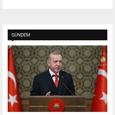
GÜNDEM