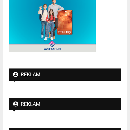
REKLAM
REKLAM