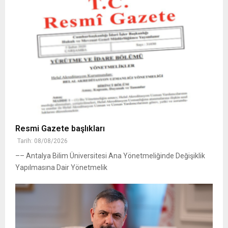
Resmi Gazete başlıkları
Tarih: 08/08/2026
–– Antalya Bilim Üniversitesi Ana Yönetmeliğinde Değişiklik
Yapılmasına Dair Yönetmelik