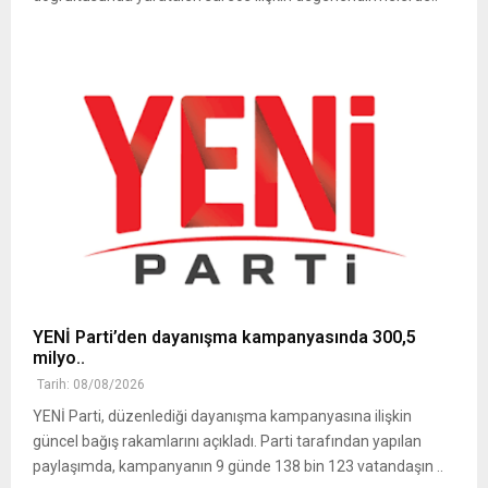
YENİ Parti’den dayanışma kampanyasında 300,5
milyo..
Tarih: 08/08/2026
YENİ Parti, düzenlediği dayanışma kampanyasına ilişkin
güncel bağış rakamlarını açıkladı. Parti tarafından yapılan
paylaşımda, kampanyanın 9 günde 138 bin 123 vatandaşın ..