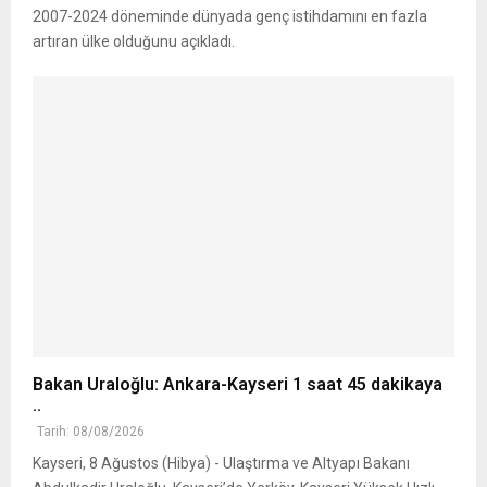
2007-2024 döneminde dünyada genç istihdamını en fazla
artıran ülke olduğunu açıkladı.
Bakan Uraloğlu: Ankara-Kayseri 1 saat 45 dakikaya
..
Tarih: 08/08/2026
Kayseri, 8 Ağustos (Hibya) - Ulaştırma ve Altyapı Bakanı