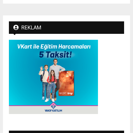
REKLAM