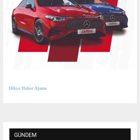
Hibya Haber Ajansı
GÜNDEM