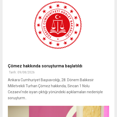
Çömez hakkında soruşturma başlatıldı
Tarih: 09/08/2026
Ankara Cumhuriyet Başsavcılığı, 28. Dönem Balıkesir
Milletvekili Turhan Çömez hakkında, Sincan 1 Nolu
Cezaevi’nde isyan çıktığı yönündeki açıklamaları nedeniyle
soruşturm..