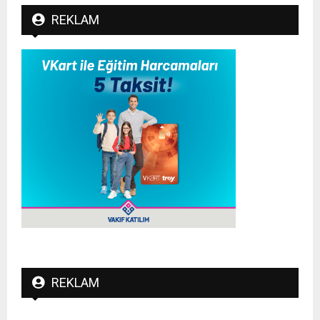
REKLAM
REKLAM