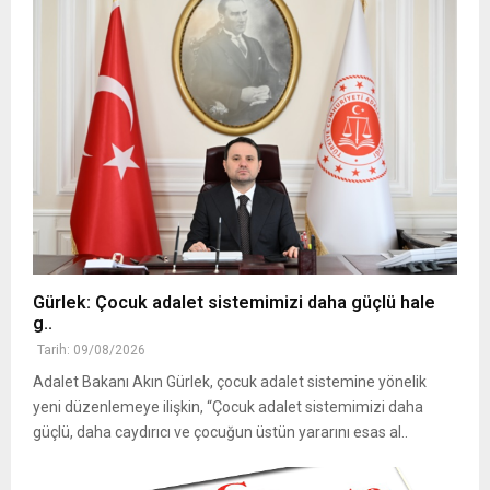
Gürlek: Çocuk adalet sistemimizi daha güçlü hale
g..
Tarih: 09/08/2026
Adalet Bakanı Akın Gürlek, çocuk adalet sistemine yönelik
yeni düzenlemeye ilişkin, “Çocuk adalet sistemimizi daha
güçlü, daha caydırıcı ve çocuğun üstün yararını esas al..