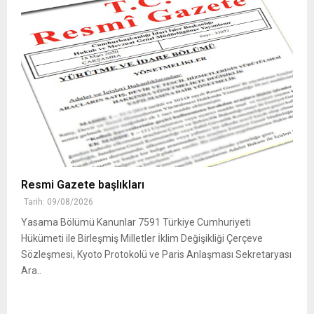
Resmi Gazete başlıkları
Tarih: 09/08/2026
Yasama Bölümü Kanunlar 7591 Türkiye Cumhuriyeti
Hükümeti ile Birleşmiş Milletler İklim Değişikliği Çerçeve
Sözleşmesi, Kyoto Protokolü ve Paris Anlaşması Sekretaryası
Ara..