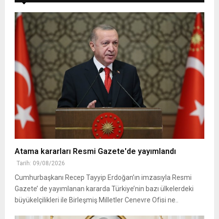
Atama kararları Resmi Gazete'de yayımlandı
Tarih: 09/08/2026
Cumhurbaşkanı Recep Tayyip Erdoğan’ın imzasıyla Resmi
Gazete’ de yayımlanan kararda Türkiye’nin bazı ülkelerdeki
büyükelçilikleri ile Birleşmiş Milletler Cenevre Ofisi ne..